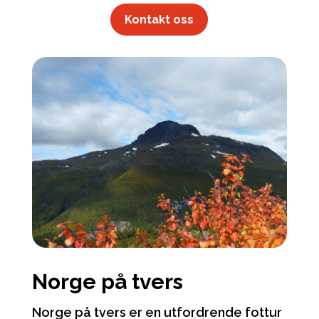
Kontakt oss
Norge på tvers
Norge på tvers er en utfordrende fottur