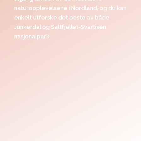
naturopplevelsene i Nordland, og du kan
enkelt utforske det beste av både
Junkerdal og Saltfjellet-Svartisen
nasjonalpark.