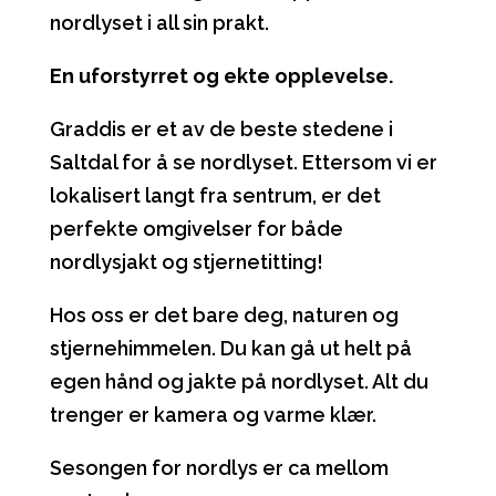
nordlyset i all sin prakt.
En uforstyrret og ekte opplevelse.
Graddis er et av de beste stedene i
Saltdal for å se nordlyset. Ettersom vi er
lokalisert langt fra sentrum, er det
perfekte omgivelser for både
nordlysjakt og stjernetitting!
Hos oss er det bare deg, naturen og
stjernehimmelen. Du kan gå ut helt på
egen hånd og jakte på nordlyset. Alt du
trenger er kamera og varme klær.
Sesongen for nordlys er ca mellom