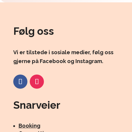
Følg oss
Vi er tilstede i sosiale medier, følg oss
gjerne på Facebook og Instagram.
Snarveier
Booking