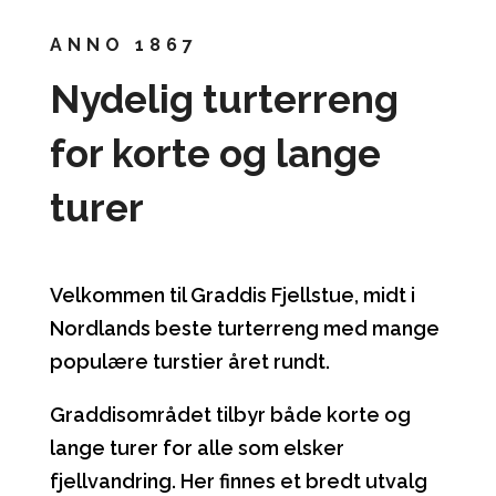
ANNO 1867
Nydelig turterreng
for korte og lange
turer
Velkommen til Graddis Fjellstue, midt i
Nordlands beste turterreng med mange
populære turstier året rundt.
Graddisområdet tilbyr både korte og
lange turer for alle som elsker
fjellvandring. Her finnes et bredt utvalg