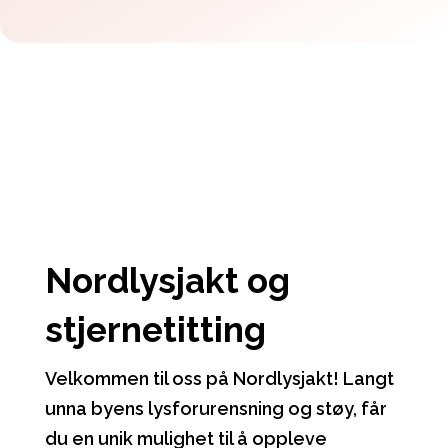
Nordlysjakt og
stjernetitting
Velkommen til oss på Nordlysjakt! Langt
unna byens lysforurensning og støy, får
du en unik mulighet til å oppleve