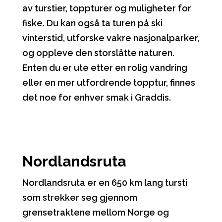
av turstier, toppturer og muligheter for
fiske. Du kan også ta turen på ski
vinterstid, utforske vakre nasjonalparker,
og oppleve den storslåtte naturen.
Enten du er ute etter en rolig vandring
eller en mer utfordrende topptur, finnes
det noe for enhver smak i Graddis.
Nordlandsruta
Nordlandsruta er en 650 km lang tursti
som strekker seg gjennom
grensetraktene mellom Norge og