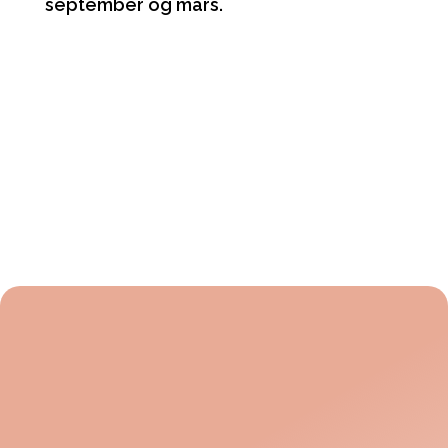
september og mars.